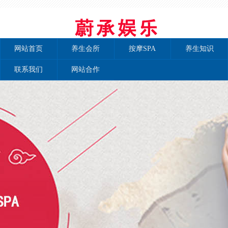
网站首页
养生会所
按摩SPA
养生知识
联系我们
网站合作