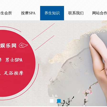
养生会所
按摩SPA
养生知识
联系我们
网站合