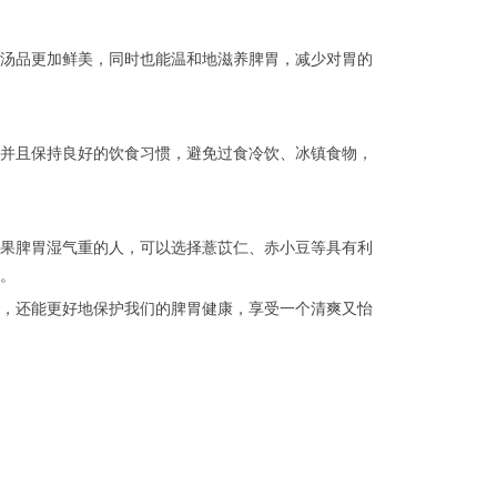
汤品更加鲜美，同时也能温和地滋养脾胃，减少对胃的
并且保持良好的饮食习惯，避免过食冷饮、冰镇食物，
果脾胃湿气重的人，可以选择薏苡仁、赤小豆等具有利
。
，还能更好地保护我们的脾胃健康，享受一个清爽又怡