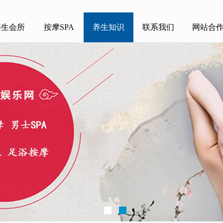
养生会所
按摩SPA
养生知识
联系我们
网站合